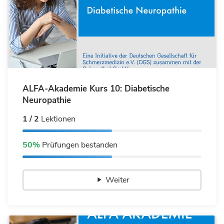
ALFA-Akademie Kurs 10: Diabetische
Neuropathie
1 / 2
Lektionen
50%
Prüfungen bestanden
Weiter