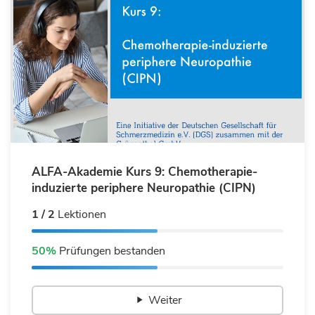
ALFA-Akademie Kurs 9: Chemotherapie-
induzierte periphere Neuropathie (CIPN)
1 / 2
Lektionen
50%
Prüfungen bestanden
Weiter