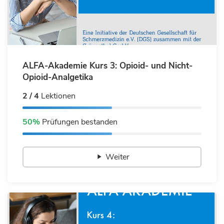
ALFA-Akademie Kurs 3: Opioid- und Nicht-
Opioid-Analgetika
2 / 4
Lektionen
50%
Prüfungen bestanden
Weiter