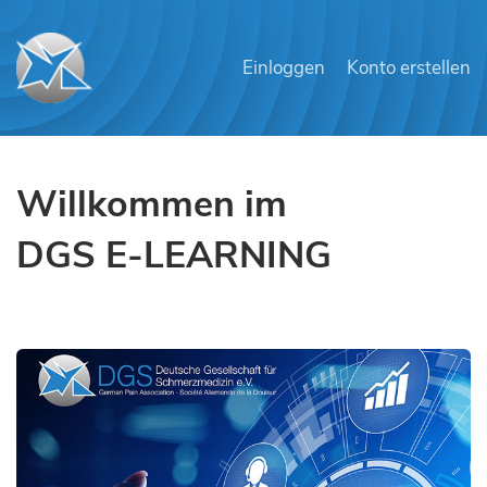
Einloggen
Konto erstellen
Willkommen im
DGS E-LEARNING