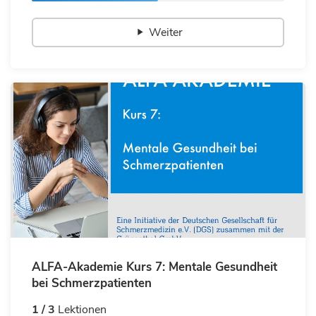
Weiter
ALFA-Akademie Kurs 7: Mentale Gesundheit
bei Schmerzpatienten
1 / 3
Lektionen