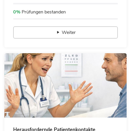
0%
Prüfungen bestanden
Weiter
Herausfordernde Patientenkontakte