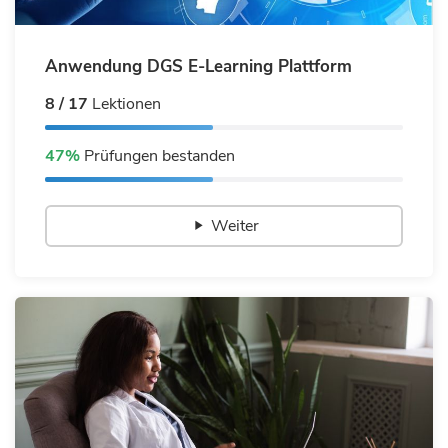
Anwendung DGS E-Learning Plattform
8 / 17
Lektionen
47%
Prüfungen bestanden
Weiter