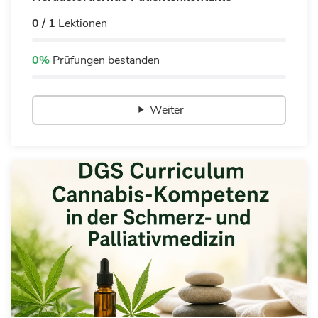
0 / 1
Lektionen
0%
Prüfungen bestanden
Weiter