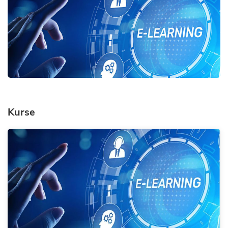
Kurse