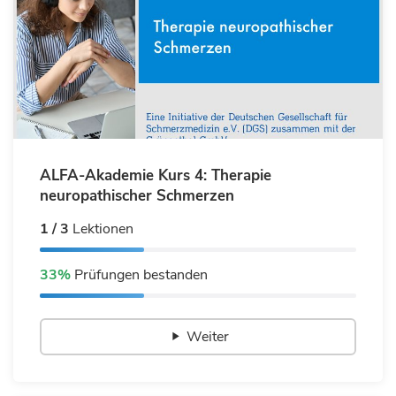
ALFA-Akademie Kurs 4: Therapie
neuropathischer Schmerzen
1 / 3
Lektionen
33%
Prüfungen bestanden
Weiter