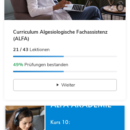
Curriculum Algesiologische Fachassistenz
(ALFA)
21 / 43
Lektionen
49%
Prüfungen bestanden
Weiter