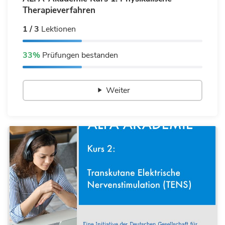
Therapieverfahren
1 / 3
Lektionen
33%
Prüfungen bestanden
Weiter