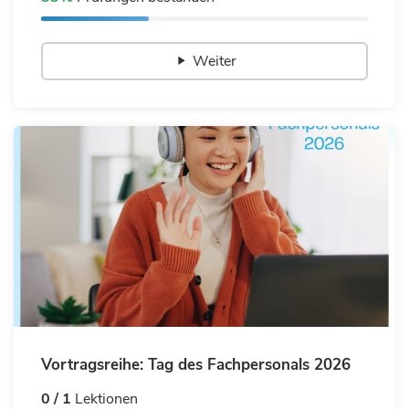
Weiter
Vortragsreihe: Tag des Fachpersonals 2026
0 / 1
Lektionen