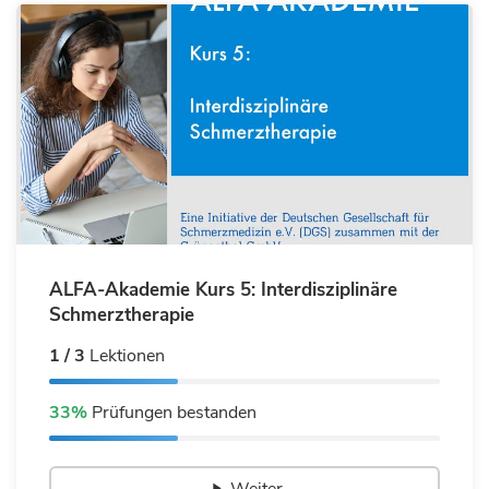
ALFA-Akademie Kurs 5: Interdisziplinäre
Schmerztherapie
1 / 3
Lektionen
33%
Prüfungen bestanden
Weiter