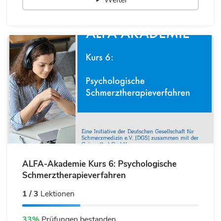
ALFA-Akademie Kurs 6: Psychologische
Schmerztherapieverfahren
1 / 3
Lektionen
33%
Prüfungen bestanden