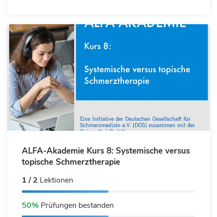
ALFA-Akademie Kurs 8: Systemische versus
topische Schmerztherapie
1 / 2
Lektionen
50%
Prüfungen bestanden