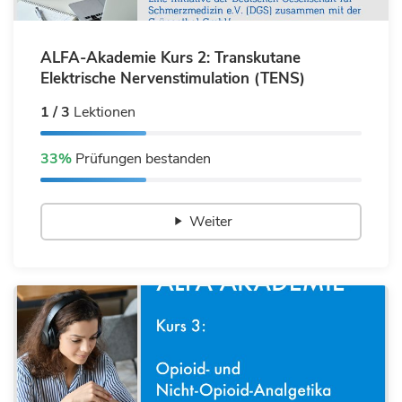
ALFA-Akademie Kurs 2: Transkutane
Elektrische Nervenstimulation (TENS)
1 / 3
Lektionen
33%
Prüfungen bestanden
Weiter